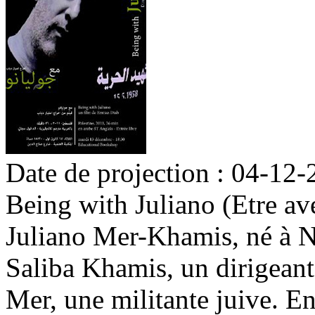
Date de projection : 04-12-
Being with Juliano (Etre av
Juliano Mer-Khamis, né à Naz
Saliba Khamis, un dirigeant 
Mer, une militante juive. E