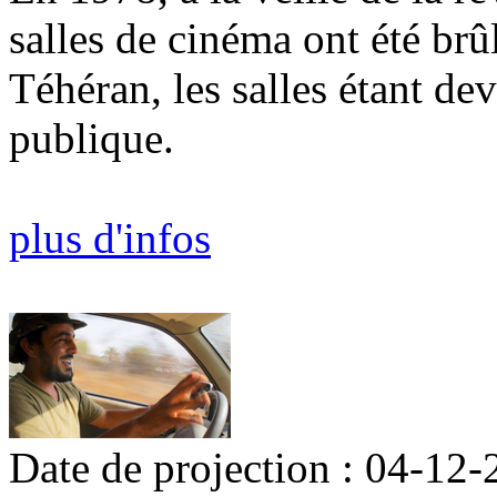
salles de cinéma ont été brûl
Téhéran, les salles étant de
publique.
plus d'infos
Date de projection : 04-12-