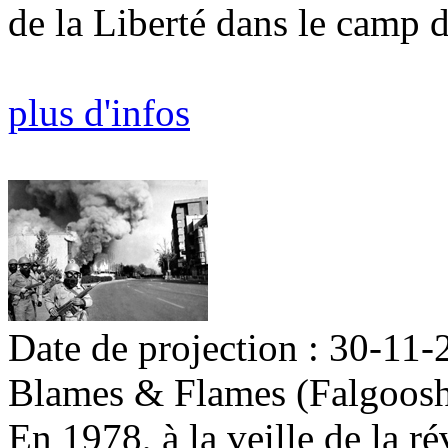
de la Liberté dans le camp d
plus d'infos
Date de projection : 30-11-
Blames & Flames (Falgoos
En 1978, à la veille de la r