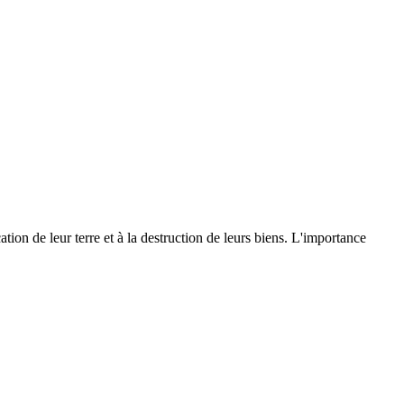
tion de leur terre et à la destruction de leurs biens. L'importance