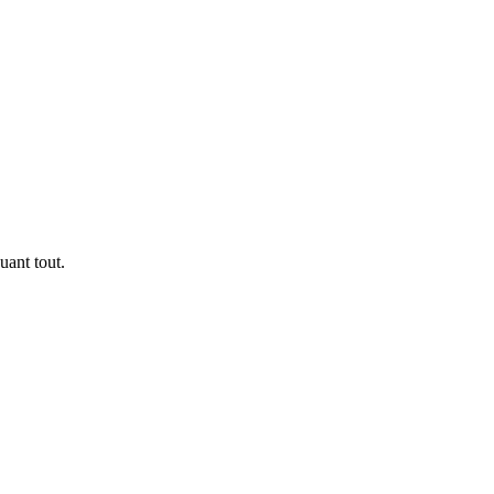
uant tout.