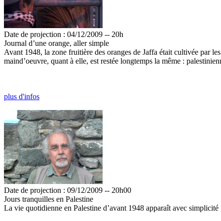
Date de projection : 04/12/2009 -- 20h
Journal d’une orange, aller simple
Avant 1948, la zone fruitière des oranges de Jaffa était cultivée par les
maind’oeuvre, quant à elle, est restée longtemps la même : palestinienn
plus d'infos
Date de projection : 09/12/2009 -- 20h00
Jours tranquilles en Palestine
La vie quotidienne en Palestine d’avant 1948 apparaît avec simplicité po