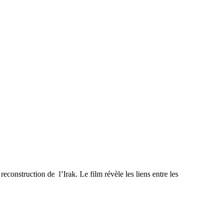
econstruction de l’Irak. Le film révèle les liens entre les