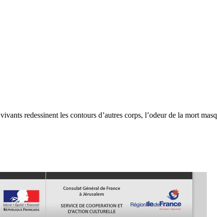
vivants redessinent les contours d’autres corps, l’odeur de la mort masq