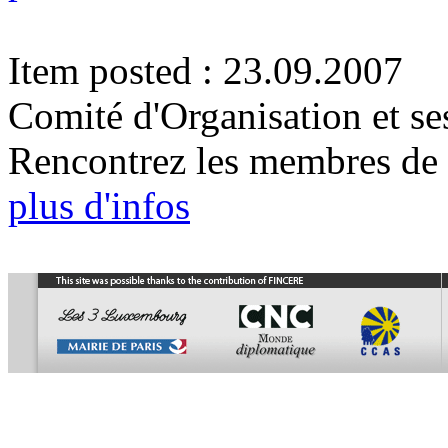
Item posted : 23.09.2007
Comité d'Organisation et se
Rencontrez les membres de 
plus d'infos