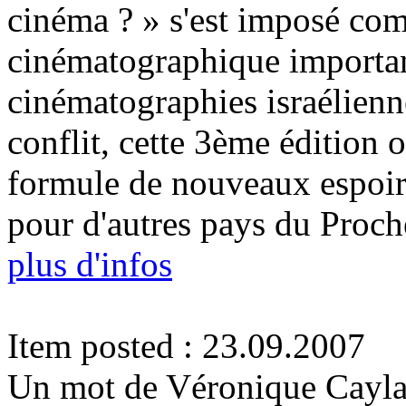
cinéma ? » s'est imposé co
cinématographique important
cinématographies israélienn
conflit, cette 3ème édition 
formule de nouveaux espoir
pour d'autres pays du Proch
plus d'infos
Item posted : 23.09.2007
Un mot de Véronique Cayla