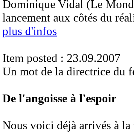
Dominique Vidal (Le Monde
lancement aux côtés du réa
plus d'infos
Item posted : 23.09.2007
Un mot de la directrice du f
De l'angoisse à l'espoir
Nous voici déjà arrivés à la 