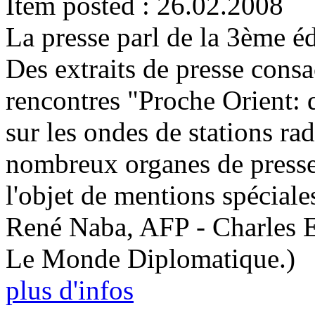
Item posted : 26.02.2008
La presse parl de la 3ème éd
Des extraits de presse consa
rencontres "Proche Orient: 
sur les ondes de stations rad
nombreux organes de presse et
l'objet de mentions spéciale
René Naba, AFP - Charles E
Le Monde Diplomatique.)
plus d'infos