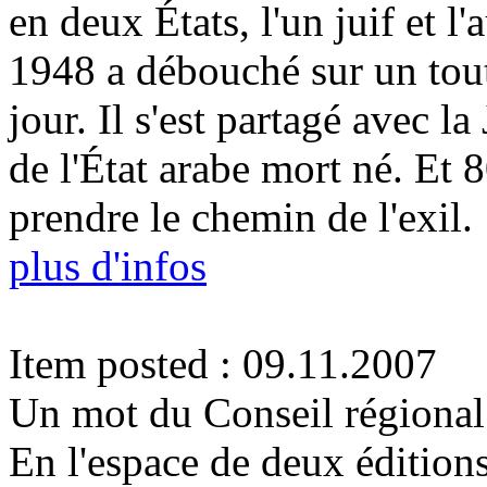
en deux États, l'un juif et l
1948 a débouché sur un tout 
jour. Il s'est partagé avec la
de l'État arabe mort né. Et 
prendre le chemin de l'exil.
plus d'infos
Item posted : 09.11.2007
Un mot du Conseil régional
En l'espace de deux éditions