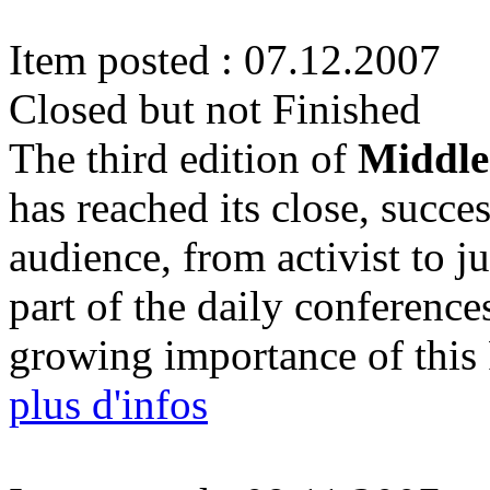
Item posted : 07.12.2007
Closed but not Finished
The third edition of
Middle
has reached its close, succe
audience, from activist to ju
part of the daily conference
growing importance of this 
plus d'infos