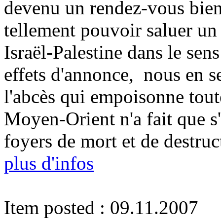
devenu un rendez-vous bienn
tellement pouvoir saluer un
Israël-Palestine dans le sens
effets d'annonce, nous en s
l'abcès qui empoisonne toute
Moyen-Orient n'a fait que s
foyers de mort et de destruc
plus d'infos
Item posted : 09.11.2007