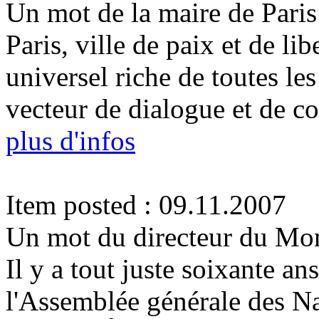
Un mot de la maire de Paris
Paris, ville de paix et de li
universel riche de toutes les
vecteur de dialogue et de c
plus d'infos
Item posted : 09.11.2007
Un mot du directeur du Mo
Il y a tout juste soixante a
l'Assemblée générale des Nat