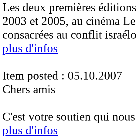
Les deux premières édition
2003 et 2005, au cinéma Le
consacrées au conflit israélo
plus d'infos
Item posted : 05.10.2007
Chers amis
C'est votre soutien qui nous
plus d'infos