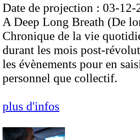
Date de projection : 03-12-
A Deep Long Breath (De lo
Chronique de la vie quotidi
durant les mois post-révolut
les évènements pour en saisi
personnel que collectif.
plus d'infos