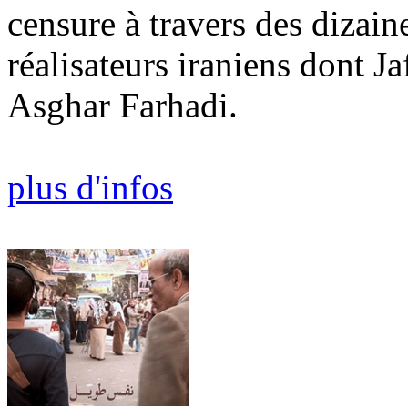
censure à travers des dizain
réalisateurs iraniens dont 
Asghar Farhadi.
plus d'infos