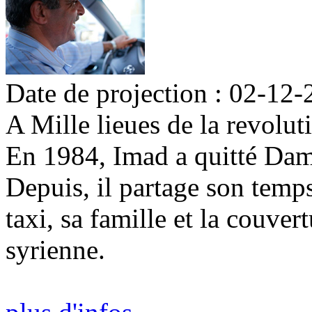
Date de projection : 02-12-
A Mille lieues de la revolut
En 1984, Imad a quitté Dama
Depuis, il partage son temp
taxi, sa famille et la couve
syrienne.