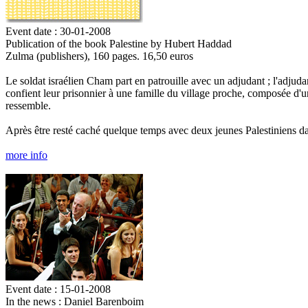
Event date : 30-01-2008
Publication of the book Palestine by Hubert Haddad
Zulma (publishers), 160 pages. 16,50 euros
Le soldat israélien Cham part en patrouille avec un adjudant ; l'adjuda
confient leur prisonnier à une famille du village proche, composée d'u
ressemble.
Après être resté caché quelque temps avec deux jeunes Palestiniens da
more info
Event date : 15-01-2008
In the news : Daniel Barenboim