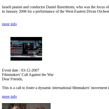
Israeli pianist and conductor Daniel Barenboim, who was the focus of
in January 2008 for a performance of the West-Eastern Divan Orchest
more info
Event date : 03-12-2007
Filmmakers' Call Against the War
Dear Friends,
This is a call to foster a dynamic international filmmakers' movement i
more info