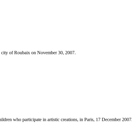
e city of Roubaix on November 30, 2007.
ldren who participate in artistic creations, in Paris, 17 December 2007