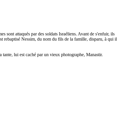
 sont attaqués par des soldats Israéliens. Avant de s'enfuir, ils
 rebaptisé Nessim, du nom du fils de la famille, disparu, à qui il
 tante, lui est caché par un vieux photographe, Manastir.